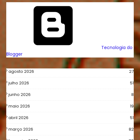
Tecnologia do
Blogger
agosto 2026
27
julho 2026
51
junho 2026
8
maio 2026
19
abril 2026
51
março 2026
82