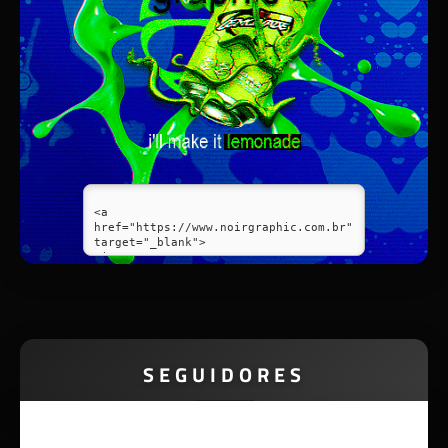
SEGUIDORES