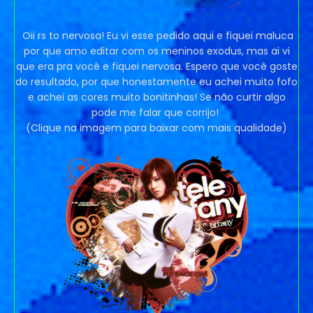
Oii rs to nervosa! Eu vi esse pedido aqui e fiquei maluca
por que amo editar com os meninos exodus, mas ai vi
que era pra você e fiquei nervosa. Espero que você goste
do resultado, por que honestamente eu achei muito fofo
e achei as cores muito bonitinhas! Se não curtir algo
pode me falar que corrijo!
(Clique na imagem para baixar com mais qualidade)