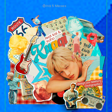
Há 5 Meses