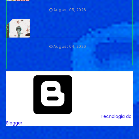
August 05, 2026
August 04, 2026
Tecnologia do
Blogger