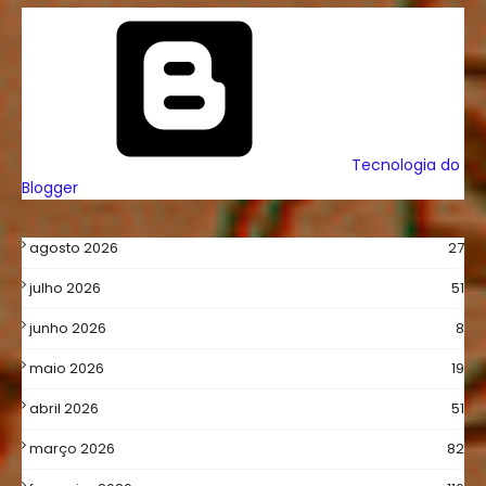
Tecnologia do
Blogger
agosto 2026
27
julho 2026
51
junho 2026
8
maio 2026
19
abril 2026
51
março 2026
82