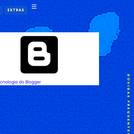
EXTRAS
DÚVIDAS FREQUENTES
cnologia do Blogger