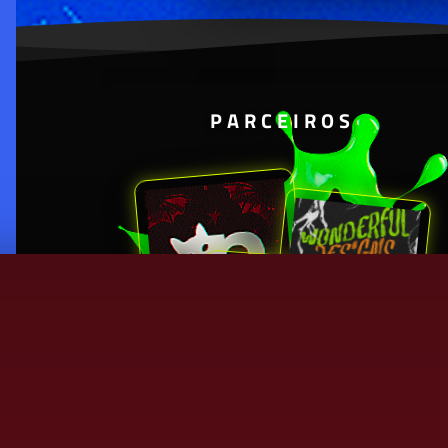
PARCEIROS