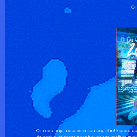
Oi, meu anjo, aqui está sua capinha! Espero 