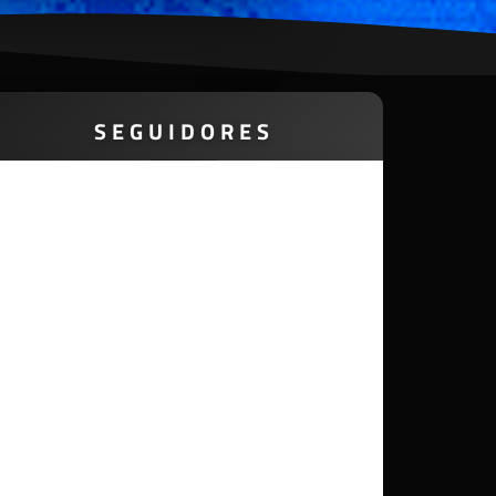
SEGUIDORES