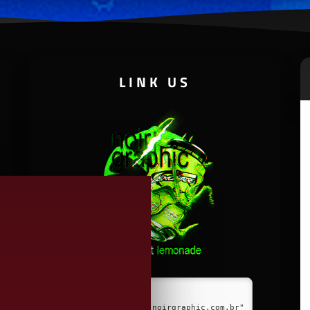
LINK US