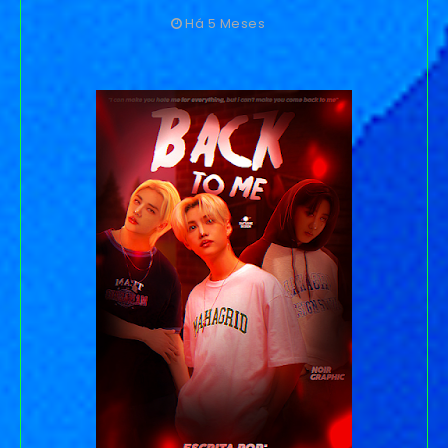
Há 5 Meses