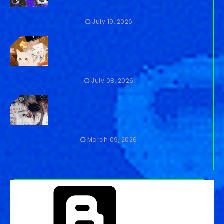
July 19, 2026
July 08, 2026
March 09, 2026