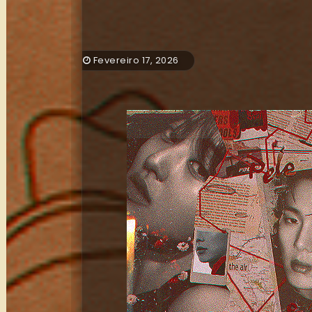
Fevereiro 17, 2026