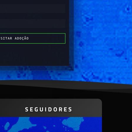
ISITAR ADOÇÃO
SEGUIDORES