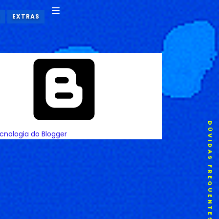
EXTRAS
DÚVIDAS FREQUENTES
cnologia do Blogger