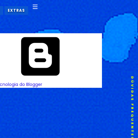
EXTRAS
DÚVIDAS FREQUENTES
cnologia do Blogger