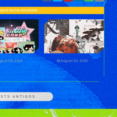
 GOSTE DESTAS POSTAGENS
gust 05, 2026
August 04, 2026
OSTS ANTIGOS