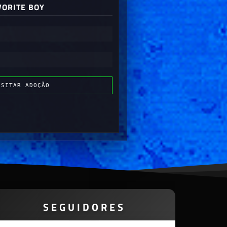
VORITE BOY
ISITAR ADOÇÃO
SEGUIDORES