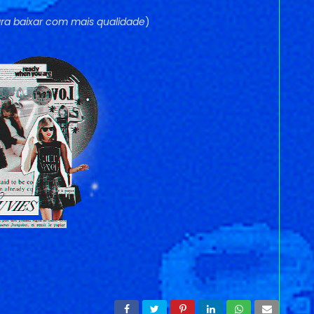
ra baixar com mais qualidade
)