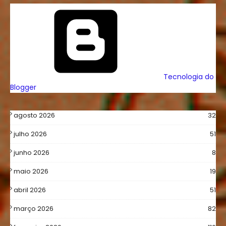
Tecnologia do
Blogger
agosto 2026
32
julho 2026
51
junho 2026
8
maio 2026
19
abril 2026
51
março 2026
82