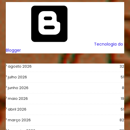
Tecnologia do
Blogger
agosto 2026
32
julho 2026
51
junho 2026
8
maio 2026
19
abril 2026
51
março 2026
82