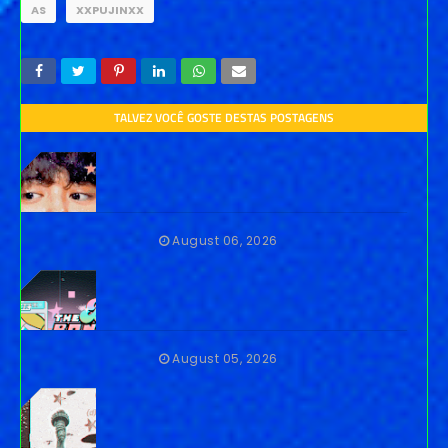
AS
XXPUJINXX
TALVEZ VOCÊ GOSTE DESTAS POSTAGENS
August 06, 2026
August 05, 2026