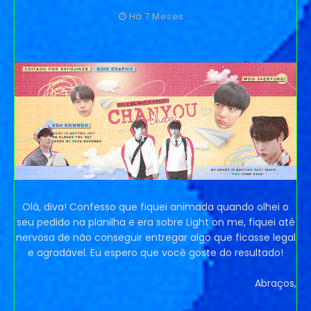
Há 7 Meses
Olá, diva! Confesso que fiquei animada quando olhei o
seu pedido na planilha e era sobre Light on me, fiquei até
nervosa de não conseguir entregar algo que ficasse legal
e agradável. Eu espero que você goste do resultado!
Abraços,