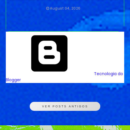
August 04, 2026
Tecnologia do
Blogger
VER POSTS ANTIGOS