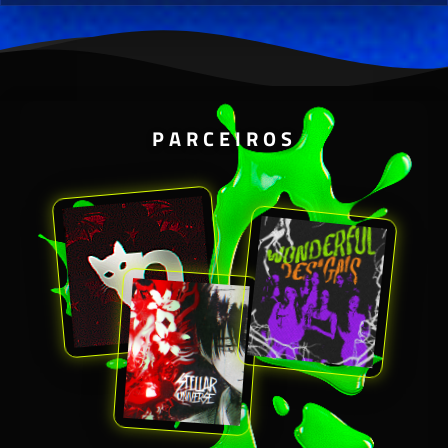
PARCEIROS